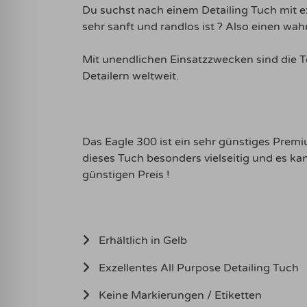
Du suchst nach einem Detailing Tuch mit e
sehr sanft und randlos ist ? Also einen wah
Mit unendlichen Einsatzzwecken sind die 
Detailern weltweit.
Das Eagle 300 ist ein sehr günstiges Prem
dieses Tuch besonders vielseitig und es k
günstigen Preis !
Erhältlich in Gelb
Exzellentes All Purpose Detailing Tuch
Keine Markierungen / Etiketten