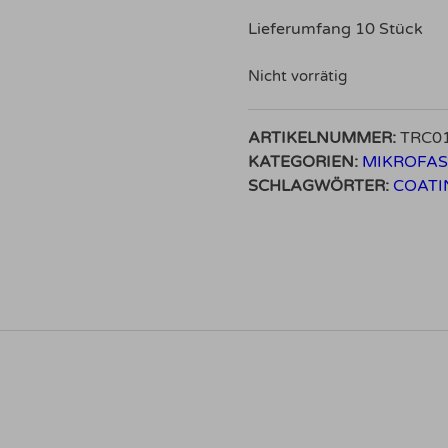
Lieferumfang 10 Stück
Nicht vorrätig
ARTIKELNUMMER:
TRC0
KATEGORIEN:
MIKROFA
SCHLAGWÖRTER:
COATI