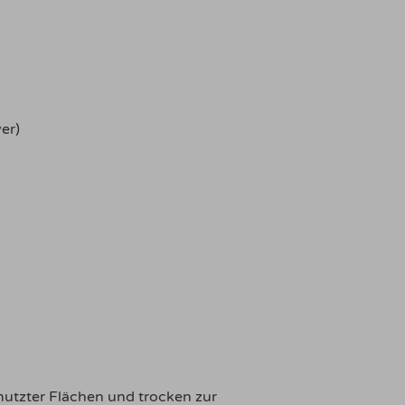
er)
mutzter Flächen und trocken zur