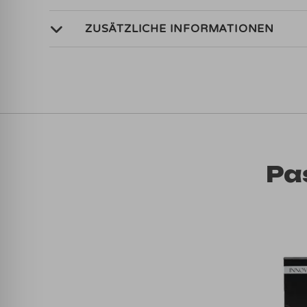
ZUSÄTZLICHE INFORMATIONEN
Pa