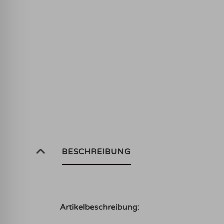
BESCHREIBUNG
Artikelbeschreibung: