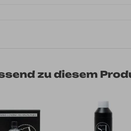
ssend zu diesem Prod