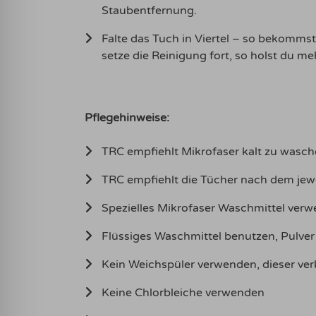
Staubentfernung.
Falte das Tuch in Viertel – so bekommst
setze die Reinigung fort, so holst du m
Pflegehinweise:
TRC empfiehlt Mikrofaser kalt zu wasch
TRC empfiehlt die Tücher nach dem jew
Spezielles Mikrofaser Waschmittel verwe
Flüssiges Waschmittel benutzen, Pulver
Kein Weichspüler verwenden, dieser ver
Keine Chlorbleiche verwenden