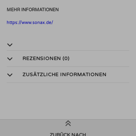
MEHR INFORMATIONEN
https://www.sonax.de/
REZENSIONEN (0)
ZUSÄTZLICHE INFORMATIONEN
ZURÜCK NACH