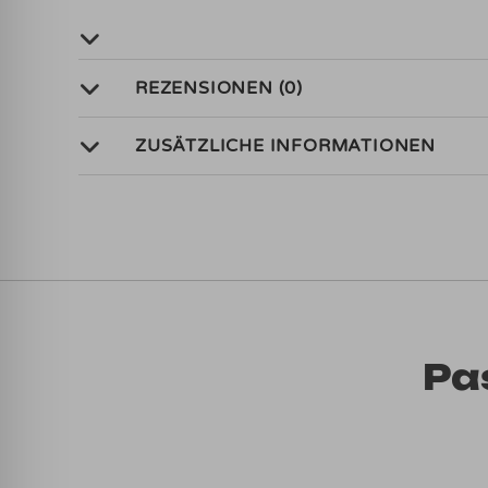
REZENSIONEN (0)
ZUSÄTZLICHE INFORMATIONEN
Pa