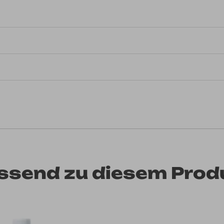
ssend zu diesem Prod