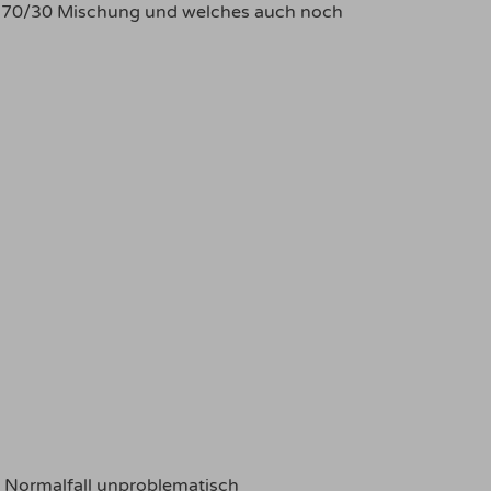
ium 70/30 Mischung und welches auch noch
m Normalfall unproblematisch