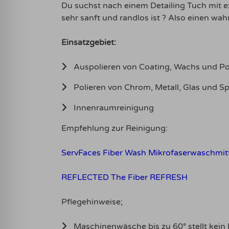
Du suchst nach einem Detailing Tuch mit e
sehr sanft und randlos ist ? Also einen wah
Einsatzgebiet:
Auspolieren von Coating, Wachs und Po
Polieren von Chrom, Metall, Glas und Sp
Innenraumreinigung
Empfehlung zur Reinigung:
ServFaces Fiber Wash Mikrofaserwaschmit
REFLECTED The Fiber REFRESH
Pflegehinweise;
Maschinenwäsche bis zu 60° stellt kein