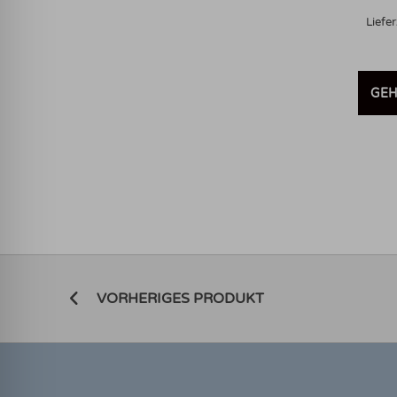
Liefer
GEH
VORHERIGES PRODUKT