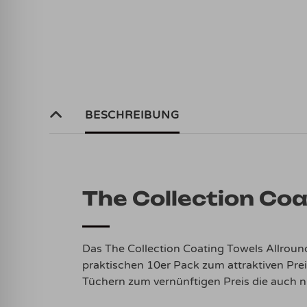
BESCHREIBUNG
The Collection Coa
Das The Collection Coating Towels Allrou
praktischen 10er Pack zum attraktiven Prei
Tüchern zum vernünftigen Preis die auch 